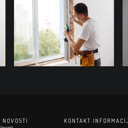
 NOVOSTI
KONTAKT INFORMACI
Elegant