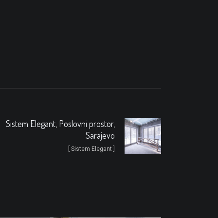
Sistem Elegant, Poslovni prostor,
Sarajevo
[ Sistem Elegant ]