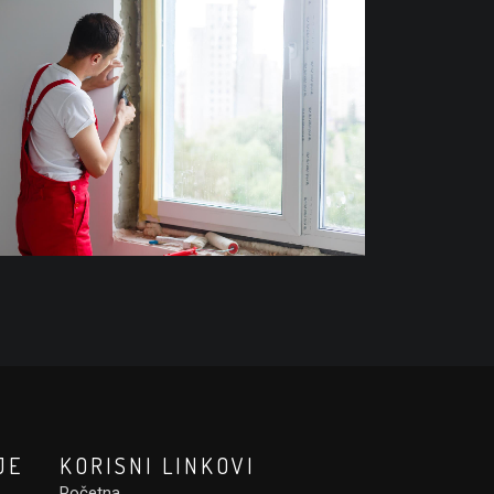
JE
KORISNI LINKOVI
Početna