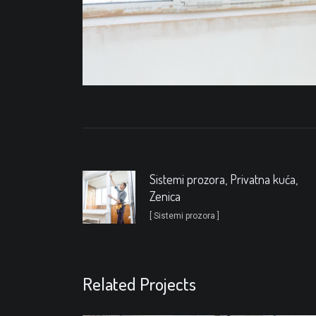
Sistemi prozora, Privatna kuća,
Zenica
[ Sistemi prozora ]
Related Projects