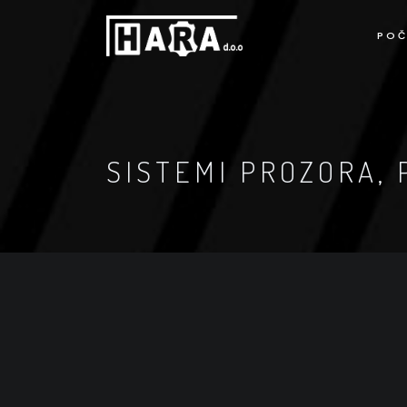
POČ
SISTEMI PROZORA, 