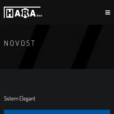
NOVOST
Sistem Elegant