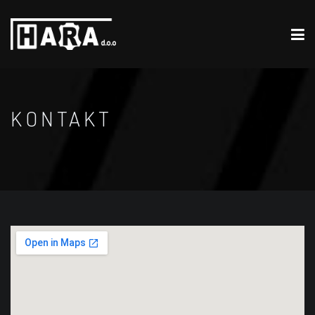
KONTAKT