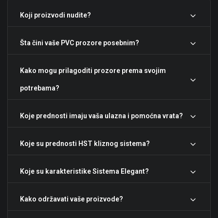
Koji proizvodi nudite?
Šta čini vaše PVC prozore posebnim?
Kako mogu prilagoditi prozore prema svojim
potrebama?
Koje prednosti imaju vaša ulazna i pomoćna vrata?
Koje su prednosti HST kliznog sistema?
Koje su karakteristike Sistema Elegant?
Kako održavati vaše proizvode?