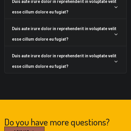
Duis aute irure dolor in reprehenderit in voluptate velit
esse cillum dolore eu fugiat?
Duis aute irure dolor in reprehenderit in voluptate velit
esse cillum dolore eu fugiat?
Duis aute irure dolor in reprehenderit in voluptate velit
esse cillum dolore eu fugiat?
Do you have more questions?