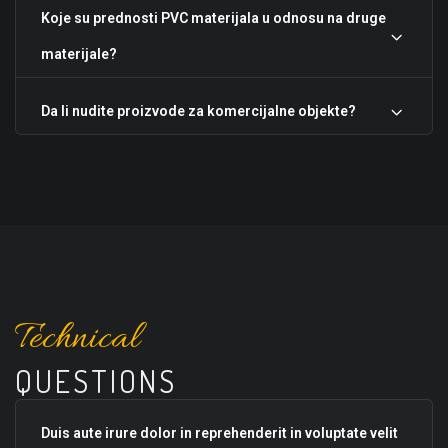
Koje su prednosti PVC materijala u odnosu na druge
materijale?
Da li nudite proizvode za komercijalne objekte?
Technical
QUESTIONS
Duis aute irure dolor in reprehenderit in voluptate velit