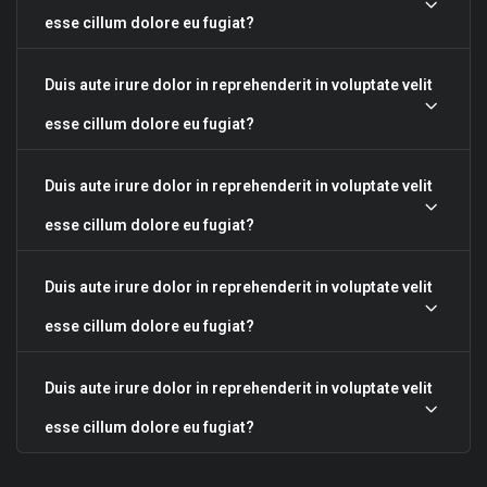
esse cillum dolore eu fugiat?
Duis aute irure dolor in reprehenderit in voluptate velit
esse cillum dolore eu fugiat?
Duis aute irure dolor in reprehenderit in voluptate velit
esse cillum dolore eu fugiat?
Duis aute irure dolor in reprehenderit in voluptate velit
esse cillum dolore eu fugiat?
Duis aute irure dolor in reprehenderit in voluptate velit
esse cillum dolore eu fugiat?