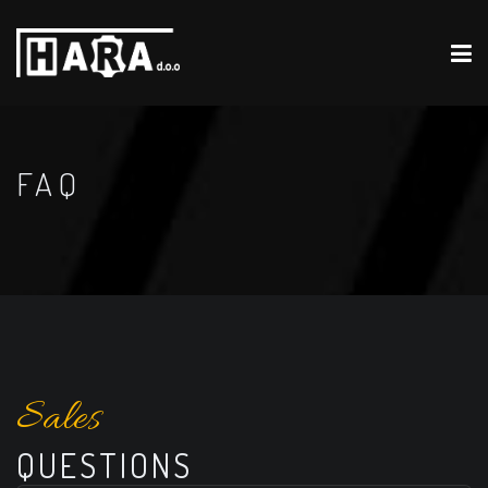
FAQ
Sales
QUESTIONS