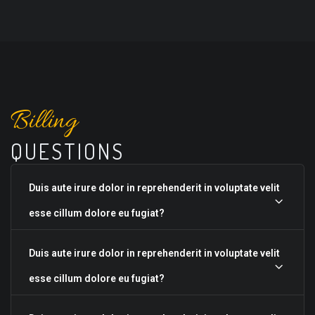
Billing
QUESTIONS
Duis aute irure dolor in reprehenderit in voluptate velit
esse cillum dolore eu fugiat?
Duis aute irure dolor in reprehenderit in voluptate velit
esse cillum dolore eu fugiat?